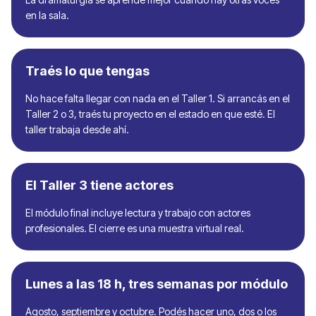
en la sala.
Traés lo que tengas
No hace falta llegar con nada en el Taller 1. Si arrancás en el
Taller 2 o 3, traés tu proyecto en el estado en que esté. El
taller trabaja desde ahí.
El Taller 3 tiene actores
El módulo final incluye lectura y trabajo con actores
profesionales. El cierre es una muestra virtual real.
Lunes a las 18 h, tres semanas por módulo
Agosto, septiembre y octubre. Podés hacer uno, dos o los