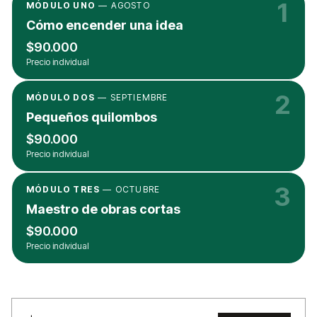
1
MÓDULO UNO
— AGOSTO
Cómo encender una idea
$90.000
Precio individual
2
MÓDULO DOS
— SEPTIEMBRE
Pequeños quilombos
$90.000
Precio individual
3
MÓDULO TRES
— OCTUBRE
Maestro de obras cortas
$90.000
Precio individual