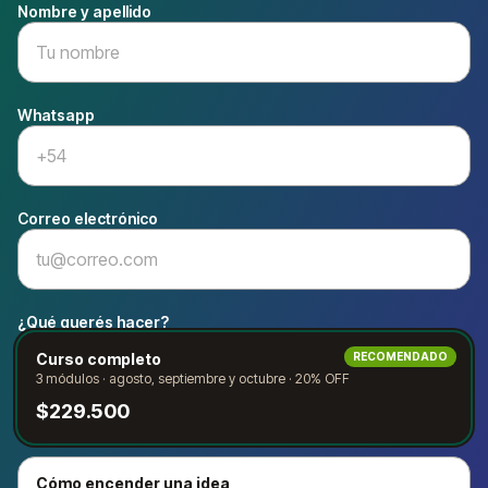
Nombre y apellido
Whatsapp
Correo electrónico
¿Qué querés hacer?
Curso completo
RECOMENDADO
3 módulos · agosto, septiembre y octubre · 20% OFF
$229.500
Cómo encender una idea