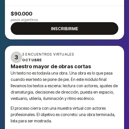
$90.000
pesos argentinos
INSCRIBIRME
3 ENCUENTROS VIRTUALES
3
OCTUBRE
Maestro mayor de obras cortas
Un texto no es todavía una obra. Una obra es lo que pasa
cuando ese texto se pone de pie. En este módulo final
llevamos los textos a escena: lectura con actores, ajustes de
dramaturgia, decisiones de dirección, puesta en espacio,
vestuario, utilería, iluminación y ritmo escénico.
El proceso cierra con una muestra virtual con actores
profesionales. El objetivo es concreto: una obra terminada,
lista para ser mostrada.