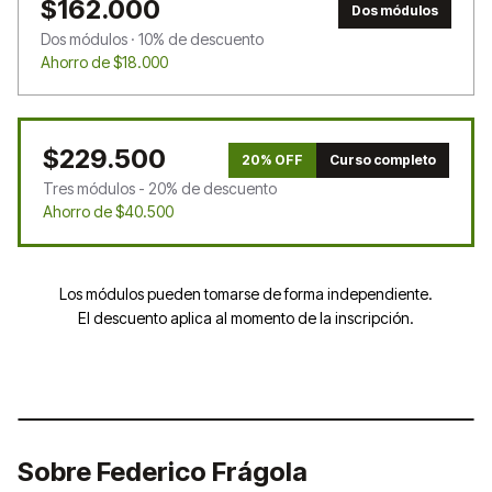
$162.000
Dos módulos
Dos módulos · 10% de descuento
Ahorro de $18.000
$229.500
20% OFF
Curso completo
Tres módulos - 20% de descuento
Ahorro de $40.500
Los módulos pueden tomarse de forma independiente.
El descuento aplica al momento de la inscripción.
Sobre Federico Frágola